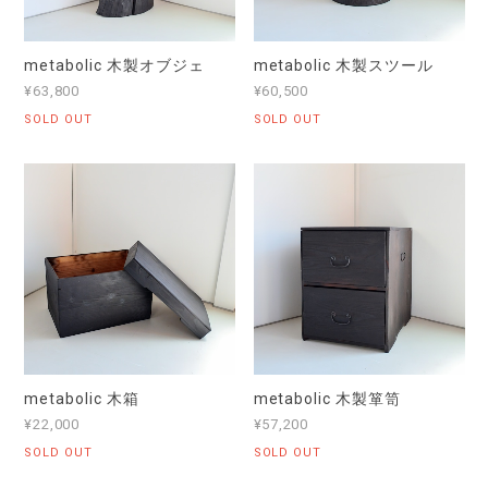
metabolic 木製オブジェ
metabolic 木製スツール
¥63,800
¥60,500
SOLD OUT
SOLD OUT
metabolic 木箱
metabolic 木製箪笥
¥22,000
¥57,200
SOLD OUT
SOLD OUT