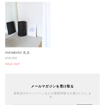
metabolic 丸太
¥38,500
SOLD OUT
メールマガジンを受け取る
新商品やキャンペーンなどの最新情報をお届けいたしま
す。