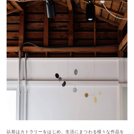
以前はカトラリーをはじめ、生活にまつわる様々な作品を