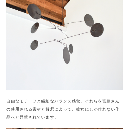
自由なモチーフと繊細なバランス感覚、それらを宮島さん
の使用される素材と解釈によって、彼女にしか作れない作
品へと昇華されています。