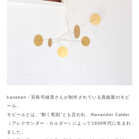
kanehen・宮島司緒里さんが制作されている真鍮製のモビ
ール。
モビールとは、”動く彫刻”とも言われ、Alexander Calder
（アレクサンダー・カルダー）によって1930年代に生まれ
ました。