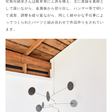
宮島司緒里さんは岐阜県に工房を構え、主に真鍮を素材と
して扱いながら、金属板から切り出し、ハンマー等で叩い
て成形、調整を繰り返ながら、同じく細やかな手仕事によ
ってつくられたパーツと組み合わせて作品作りをされてい
ます。