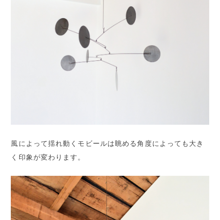
風によって揺れ動くモビールは眺める角度によっても大き
く印象が変わります。