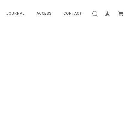
JOURNAL
ACCESS
CONTACT