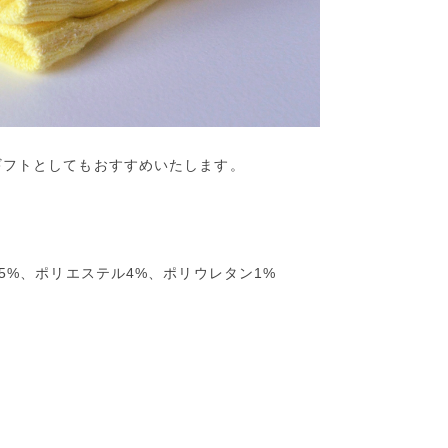
ギフトとしてもおすすめいたします。
5%、ポリエステル4%、ポリウレタン1%