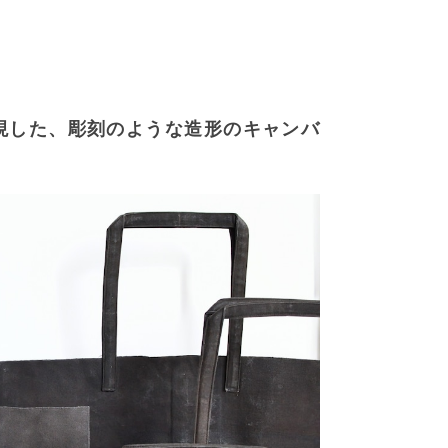
現した、彫刻のような造形のキャンバ