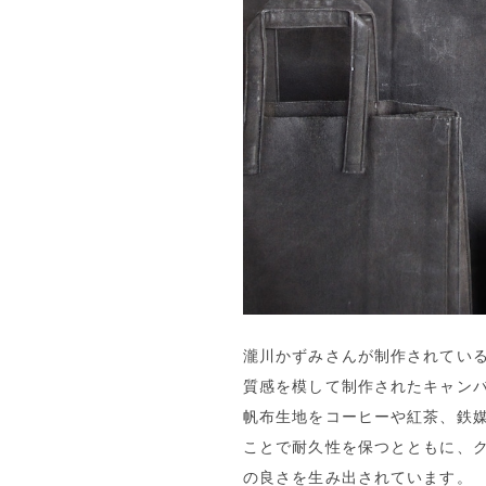
瀧川かずみさんが制作されてい
質感を模して制作されたキャン
帆布生地をコーヒーや紅茶、鉄
ことで耐久性を保つとともに、
の良さを生み出されています。