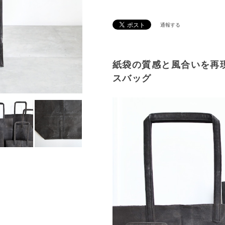
通報する
紙袋の質感と風合いを再
スバッグ