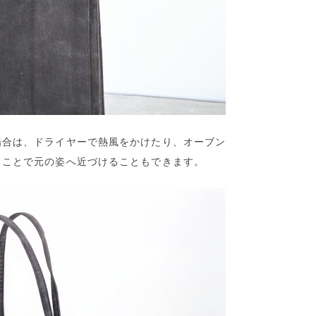
場合は、ドライヤーで熱風をかけたり、オーブン
ることで元の姿へ近づけることもできます。