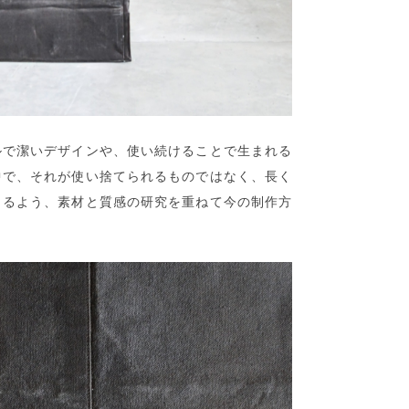
ルで潔いデザインや、使い続けることで生まれる
中で、それが使い捨てられるものではなく、長く
きるよう、素材と質感の研究を重ねて今の制作方