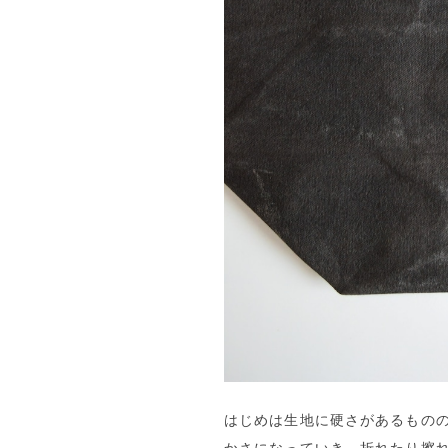
はじめは生地に硬さがあるもの