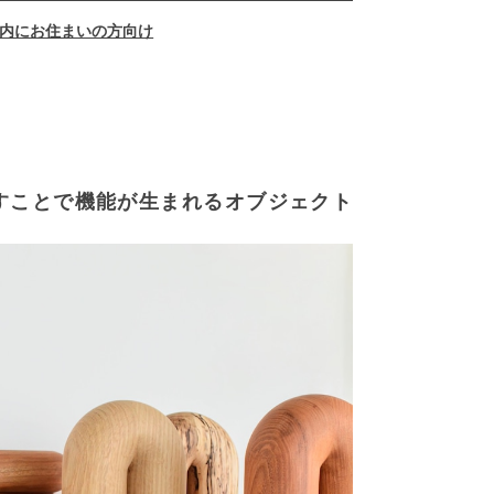
内にお住まいの方向け
すことで機能が生まれるオブジェクト