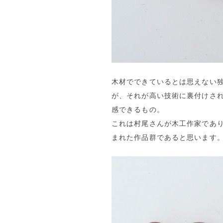
木材でできているとは思えない
が、それが高い技術に裏付けさ
感できるもの。
これは村尾さんが木工作家であ
まれた作品群であると思います