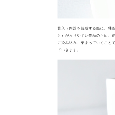
貫入（陶器を焼成する際に、釉
と）が入りやすい作品のため、
に染み込み、染まっていくこと
ていきます。