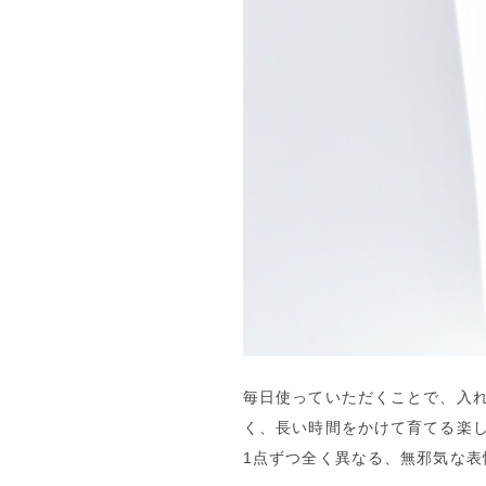
毎日使っていただくことで、入
く、長い時間をかけて育てる楽
1点ずつ全く異なる、無邪気な