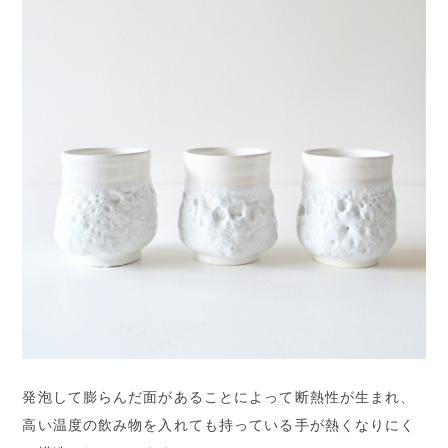
発泡して膨らんだ面があることによって断熱性が生まれ、
高い温度の飲み物を入れても持っている手が熱くなりにく