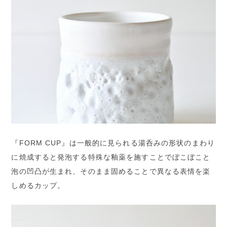
『FORM CUP』は一般的に見られる湯呑みの形状のまわり
に焼成すると発泡する特殊な釉薬を施すことでぼこぼこと
泡の凹凸が生まれ、そのまま固めることで異なる表情を楽
しめるカップ。