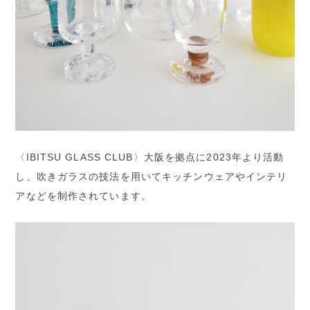
〈IBITSU GLASS CLUB〉大阪を拠点に2023年より活動
し、吹きガラスの技法を用いてキッチンウェアやインテリ
アなどを制作されています。