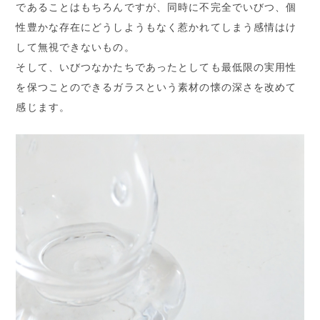
であることはもちろんですが、同時に不完全でいびつ、個
性豊かな存在にどうしようもなく惹かれてしまう感情はけ
して無視できないもの。
そして、いびつなかたちであったとしても最低限の実用性
を保つことのできるガラスという素材の懐の深さを改めて
感じます。