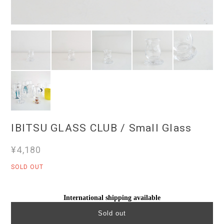
IBITSU GLASS CLUB / Small Glass
¥4,180
SOLD OUT
International shipping available
Sold out