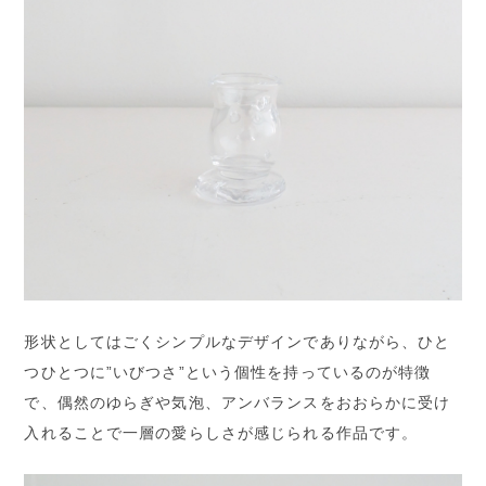
形状としてはごくシンプルなデザインでありながら、ひと
つひとつに”いびつさ”という個性を持っているのが特徴
で、偶然のゆらぎや気泡、アンバランスをおおらかに受け
入れることで一層の愛らしさが感じられる作品です。