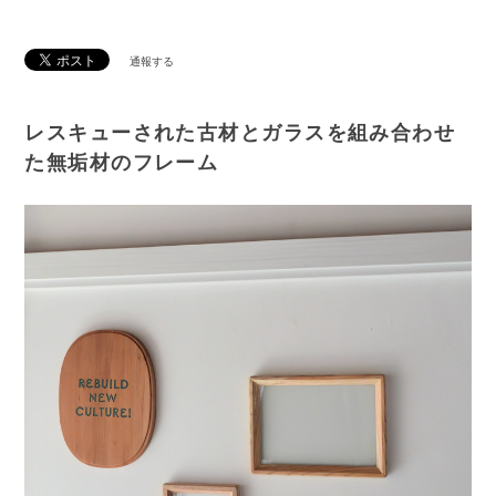
通報する
レスキューされた古材とガラスを組み合わせ
た無垢材のフレーム