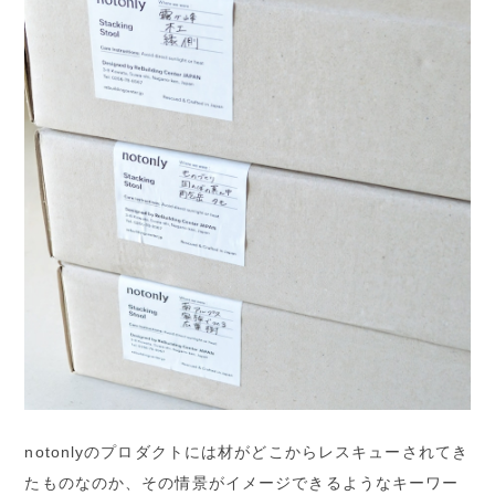
notonlyのプロダクトには材がどこからレスキューされてき
たものなのか、その情景がイメージできるようなキーワー