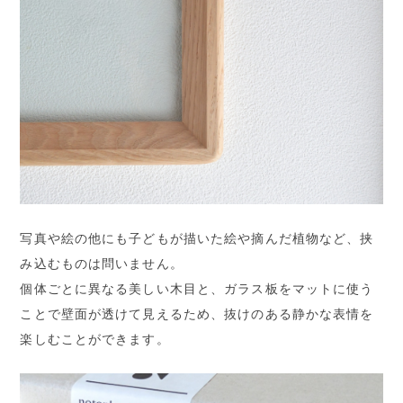
写真や絵の他にも子どもが描いた絵や摘んだ植物など、挟
み込むものは問いません。
個体ごとに異なる美しい木目と、ガラス板をマットに使う
ことで壁面が透けて見えるため、抜けのある静かな表情を
楽しむことができます。