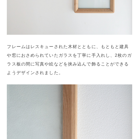
フレームはレスキューされた木材とともに、もともと建具
や窓におさめられていたガラスを丁寧に手入れし、2枚のガ
ラス板の間に写真や絵などを挟み込んで飾ることができる
ようデザインされました。