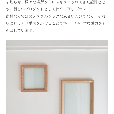
を甦らせ、様々な場所からレスキューされてきた記憶とと
もに新しいプロダクトとして仕立て直すブランド。
古材ならではのノスタルジックな風合いだけでなく、それ
らにじっくり手間をかけることで"NOT ONLY"な魅力を引
き出しています。