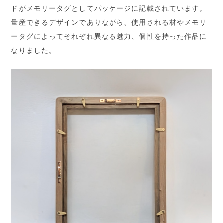
ドがメモリータグとしてパッケージに記載されています。
量産できるデザインでありながら、使用される材やメモリ
ータグによってそれぞれ異なる魅力、個性を持った作品に
なりました。