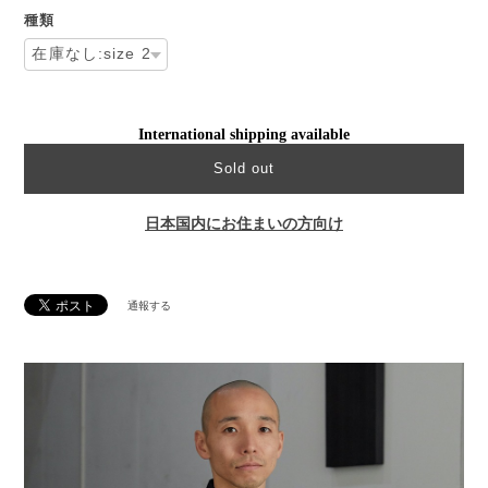
種類
International shipping available
Sold out
日本国内にお住まいの方向け
通報する