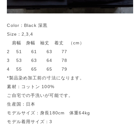
Color：Black 深黒
Size：2,3,4
肩幅 身幅 袖丈 着丈 （cm）
2 51 61 63 77
3 53 63 64 78
4 55 65 65 79
*製品染め加工前の寸法になります。
素材：コットン 100%
ご自宅での手洗いが可能です。
生産国：日本
モデルサイズ：身長180cm 体重64kg
モデル着用サイズ：3