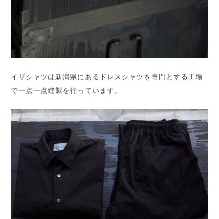
イザシャツは新潟県にあるドレスシャツを専門とする工場
で一点一点縫製を行っています。