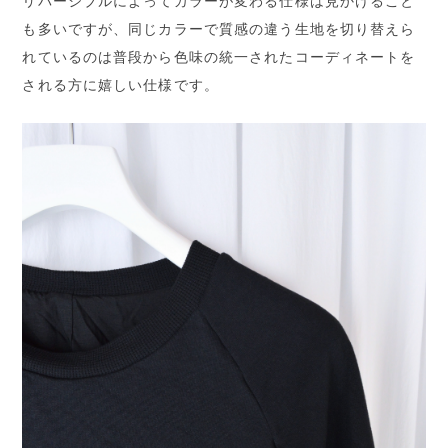
リバーシブルによってカラーが変わる仕様は見かけること
も多いですが、同じカラーで質感の違う生地を切り替えら
れているのは普段から色味の統一されたコーディネートを
される方に嬉しい仕様です。