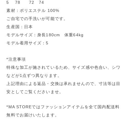
5 78 72 74
素材：ポリエステル 100%
ご自宅での手洗いが可能です。
生産国：日本
モデルサイズ：身長180cm 体重64kg
モデル着用サイズ：5
*注意事項
特殊な加工が施されているため、サイズ感や色合い、シワ
などが1点ずつ異なります。
上記理由による返品・交換は承れませんので、寸法等は目
安としてご覧くださいませ。
*MA STOREではファッションアイテムを全て国内配送料
無料でお届けいたします。