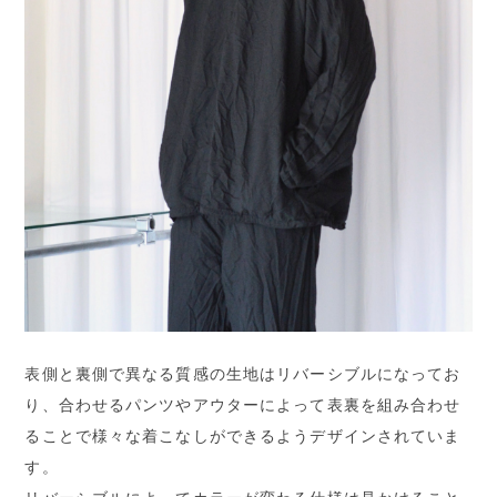
表側と裏側で異なる質感の生地はリバーシブルになってお
り、合わせるパンツやアウターによって表裏を組み合わせ
ることで様々な着こなしができるようデザインされていま
す。