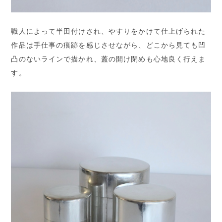
職人によって半田付けされ、やすりをかけて仕上げられた
作品は手仕事の痕跡を感じさせながら、どこから見ても凹
凸のないラインで描かれ、蓋の開け閉めも心地良く行えま
す。