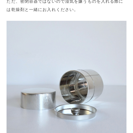
ただ、密閉容器ではないので湿気を嫌うものを入れる際に
は乾燥剤と一緒にお入れください。