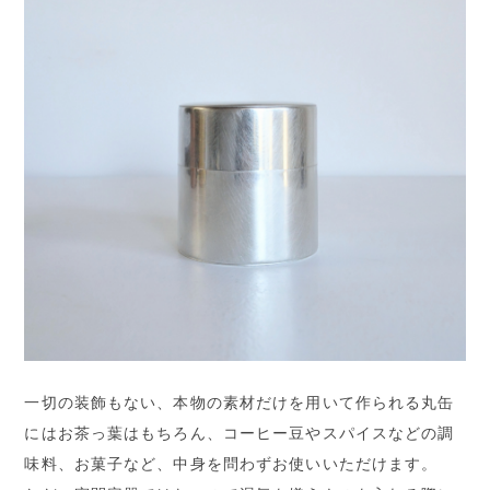
一切の装飾もない、本物の素材だけを用いて作られる丸缶
にはお茶っ葉はもちろん、コーヒー豆やスパイスなどの調
味料、お菓子など、中身を問わずお使いいただけます。