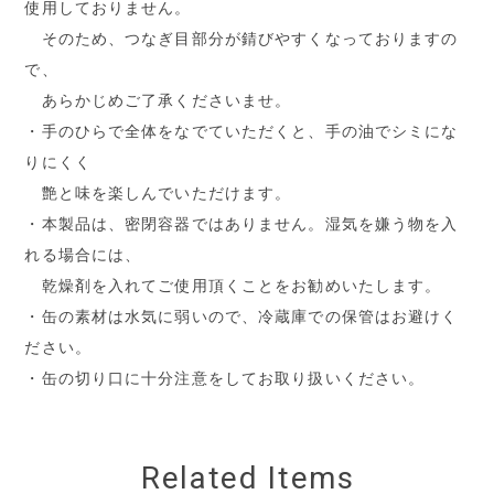
使用しておりません。
そのため、つなぎ目部分が錆びやすくなっておりますの
で、
あらかじめご了承くださいませ。
・手のひらで全体をなでていただくと、手の油でシミにな
りにくく
艶と味を楽しんでいただけます。
・本製品は、密閉容器ではありません。湿気を嫌う物を入
れる場合には、
乾燥剤を入れてご使用頂くことをお勧めいたします。
・缶の素材は水気に弱いので、冷蔵庫での保管はお避けく
ださい。
・缶の切り口に十分注意をしてお取り扱いください。
Related Items