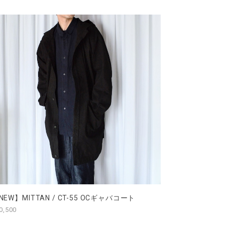
NEW】MITTAN / CT-55 OCギャバコート
0,500