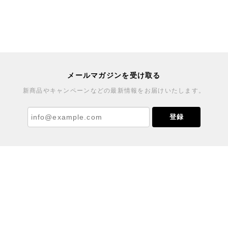
メールマガジンを受け取る
新商品やキャンペーンなどの最新情報をお届けいたします。
登録