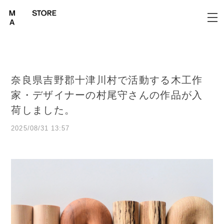
奈良県吉野郡十津川村で活動する木工作
家・デザイナーの村尾守さんの作品が入
荷しました。
2025/08/31 13:57