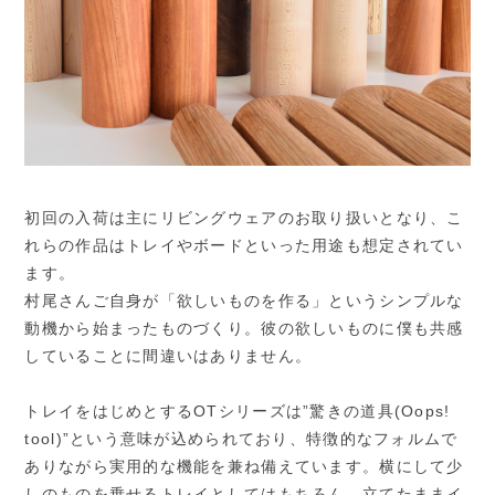
初回の入荷は主にリビングウェアのお取り扱いとなり、こ
れらの作品はトレイやボードといった用途も想定されてい
ます。
村尾さんご自身が「欲しいものを作る」というシンプルな
動機から始まったものづくり。彼の欲しいものに僕も共感
していることに間違いはありません。
トレイをはじめとするOTシリーズは”驚きの道具(Oops!
tool)”という意味が込められており、特徴的なフォルムで
ありながら実用的な機能を兼ね備えています。横にして少
しのものを乗せるトレイとしてはもちろん、立てたままイ