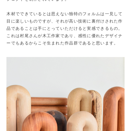
木材でできているとは思えない独特のフォルムは一見して
目に楽しいものですが、それが高い技術に裏付けされた作
品であることは手にとっていただけると実感できるもの。
これは村尾さんが木工作家であり、感性に優れたデザイナ
ーでもあるからこそ生まれた作品群であると思います。