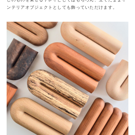
ンテリアオブジェクトとしても飾っていただけます。