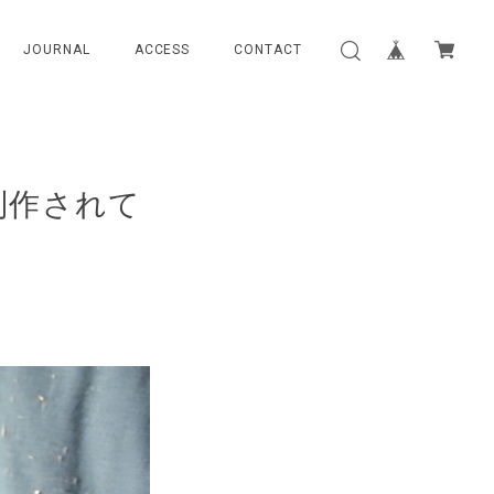
JOURNAL
ACCESS
CONTACT
制作されて