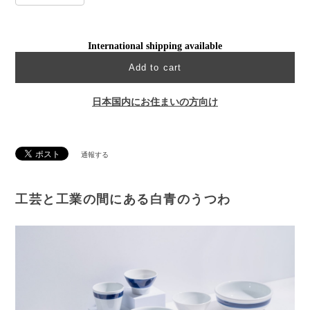
International shipping available
Add to cart
日本国内にお住まいの方向け
通報する
工芸と工業の間にある白青のうつわ