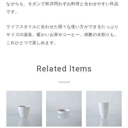
ながらも、モダンで和洋問わずお料理と合わせやすい作品
です。
ライフスタイルに合わせた様々な使い方ができるたっぷり
サイズの湯呑。暖かいお茶やコーヒー、焼酎の水割りも、
これひとつで楽しめます。
Related Items