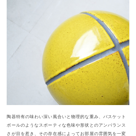
陶器特有の味わい深い風合いと物理的な重み、バスケット
ボールのようなスポーティな色味や形状とのアンバランス
さが目を惹き、その存在感によってお部屋の雰囲気を一変