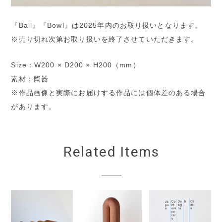
『Ball』『Bowl』は2025年内のお取り扱いとなります。
※売り切れ次第お取り扱いを終了させていただきます。
Size：W200 × D200 × H200（mm）
素材：陶器
※作品画像と実際にお届けする作品には個体差のある場合
があります。
Related Items