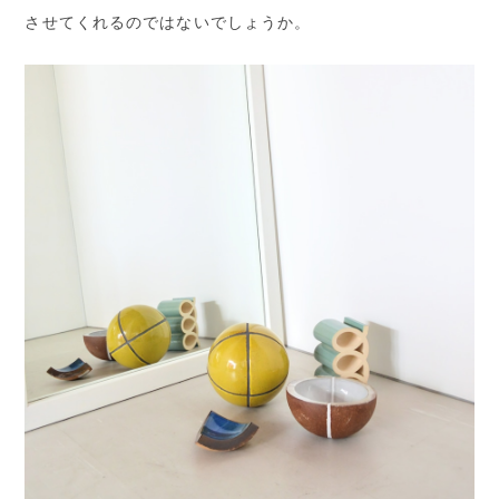
させてくれるのではないでしょうか。