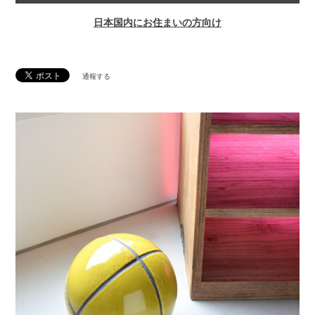
日本国内にお住まいの方向け
通報する