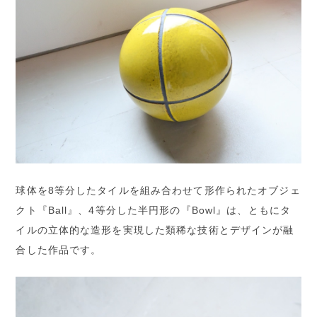
球体を8等分したタイルを組み合わせて形作られたオブジェ
クト『Ball』、4等分した半円形の『Bowl』は、ともにタ
イルの立体的な造形を実現した類稀な技術とデザインが融
合した作品です。