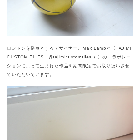
ロンドンを拠点とするデザイナー、Max Lambと〈TAJIMI
CUSTOM TILES（@tajimicustomtiles ）〉のコラボレー
ションによって生まれた作品を期間限定でお取り扱いさせ
ていただいています。