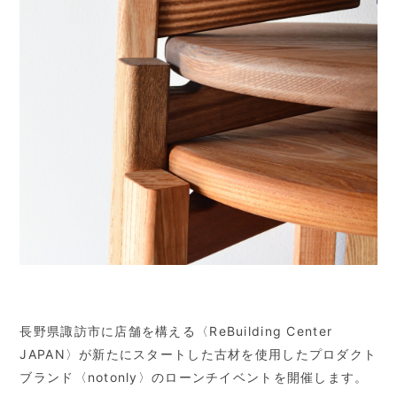
長野県諏訪市に店舗を構える〈ReBuilding Center
JAPAN〉が新たにスタートした古材を使用したプロダクト
ブランド〈notonly〉のローンチイベントを開催します。