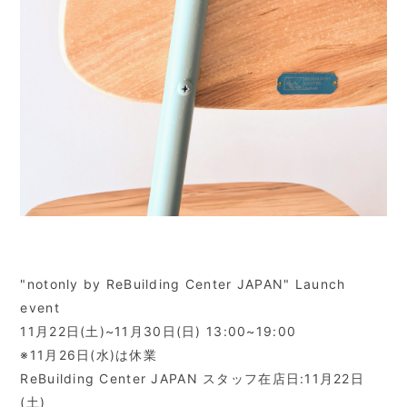
"notonly by ReBuilding Center JAPAN" Launch
event
11月22日(土)~11月30日(日) 13:00~19:00
※11月26日(水)は休業
ReBuilding Center JAPAN スタッフ在店日:11月22日
(土)