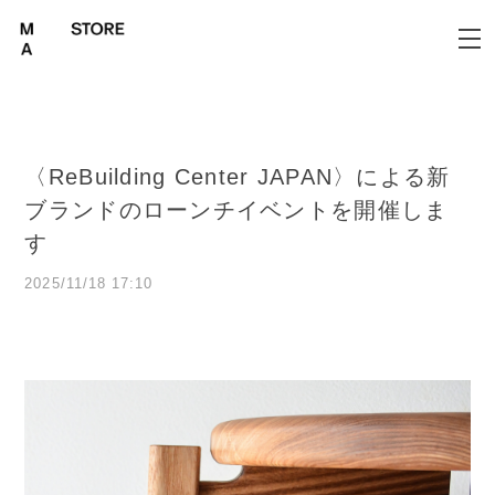
〈ReBuilding Center JAPAN〉による新
ブランドのローンチイベントを開催しま
す
2025/11/18 17:10