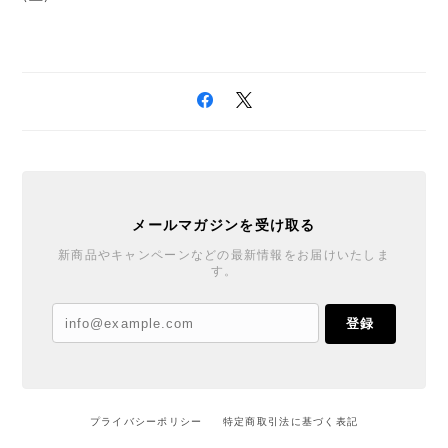
メールマガジンを受け取る
新商品やキャンペーンなどの最新情報をお届けいたしま
す。
登録
プライバシーポリシー
特定商取引法に基づく表記